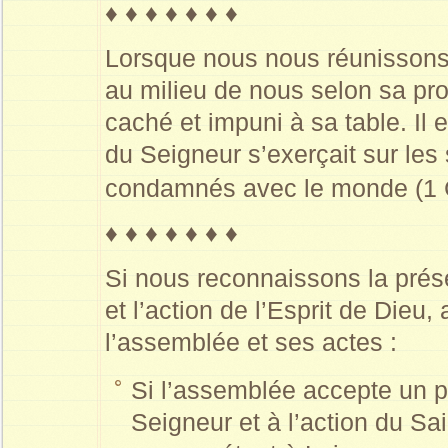
♦ ♦ ♦ ♦ ♦ ♦ ♦
Lorsque nous nous réunissons
au milieu de nous selon sa pr
caché et impuni à sa table. Il 
du Seigneur s’exerçait sur les 
condamnés avec le monde (1 
♦ ♦ ♦ ♦ ♦ ♦ ♦
Si nous reconnaissons la pré
et l’action de l’Esprit de Dieu
l’assemblée et ses actes :
Si l’assemblée accepte un p
Seigneur et à l’action du Sai