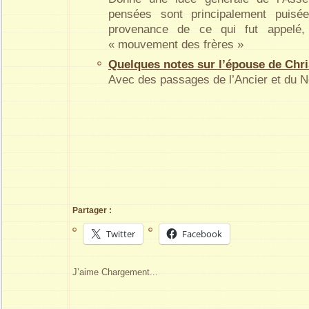
pensées sont principalement puisé
provenance de ce qui fut appelé,
« mouvement des frères »
Quelques notes sur l’épouse de Chri
Avec des passages de l’Ancier et du 
Partager :
Twitter
Facebook
J’aime
Chargement...