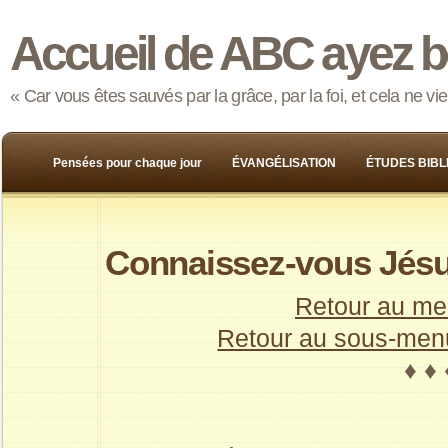
Accueil de ABC ayez b
« Car vous êtes sauvés par la grâce, par la foi, et cela ne v
Pensées pour chaque jour
ÉVANGÉLISATION
ÉTUDES BIBL
Connaissez-vous Jés
Retour au me
Retour au sous-menu
♦ ♦