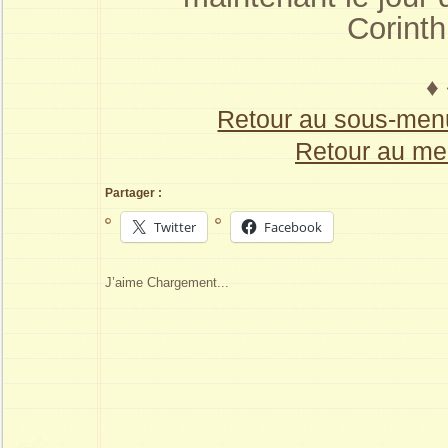
Corinth
♦ 
Retour au sous-menu
Retour au me
Partager :
Twitter
Facebook
J’aime
Chargement...