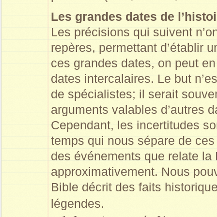
Les grandes dates de l’histoi
Les précisions qui suivent n’o
repères, permettant d’établir u
ces grandes dates, on peut en
dates intercalaires. Le but n’e
de spécialistes; il serait souv
arguments valables d’autres da
Cependant, les incertitudes so
temps qui nous sépare de ces é
des événements que relate la 
approximativement. Nous pouv
Bible décrit des faits histori
légendes.