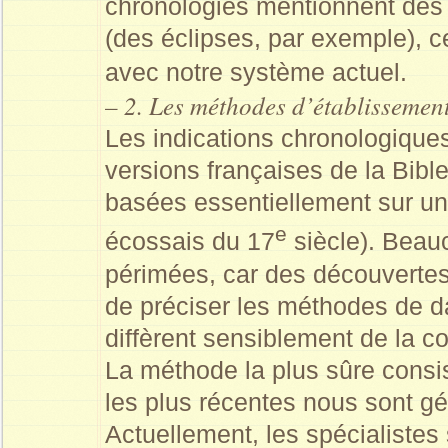
chronologies mentionnent des
(des éclipses, par exemple), c
avec notre système actuel.
– 2. Les méthodes d’établissemen
Les indications chronologiques
versions françaises de la Bible
basées essentiellement sur u
e
écossais du 17
siècle). Beau
périmées, car des découvertes
de préciser les méthodes de dat
diffèrent sensiblement de la co
La méthode la plus sûre consis
les plus récentes nous sont 
Actuellement, les spécialistes