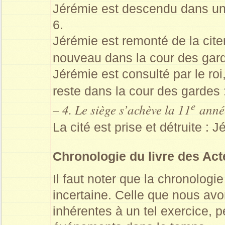
Jérémie est descendu dans une
6.
Jérémie est remonté de la cite
nouveau dans la cour des gard
Jérémie est consulté par le roi,
reste dans la cour des gardes 
e
– 4. Le siège s’achève la 11
anné
La cité est prise et détruite : J
Chronologie du livre des Ac
Il faut noter que la chronologie
incertaine. Celle que nous av
inhérentes à un tel exercice, p