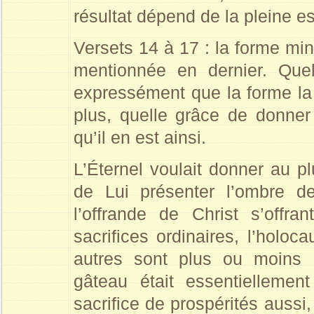
résultat dépend de la pleine e
Versets 14 à 17 : la forme min
mentionnée en dernier. Que
expressément que la forme la
plus, quelle grâce de donner 
qu’il en est ainsi.
L’Éternel voulait donner au 
de Lui présenter l’ombre d
l’offrande de Christ s’off
sacrifices ordinaires, l’holo
autres sont plus ou moins 
gâteau était essentiellement
sacrifice de prospérités aussi, 