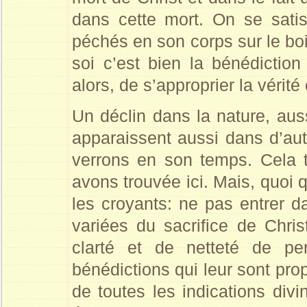
dans cette mort. On se satis
péchés en son corps sur le bois
soi c’est bien la bénédiction
alors, de s’approprier la vérité
Un déclin dans la nature, aus
apparaissent aussi dans d’au
verrons en son temps. Cela 
avons trouvée ici. Mais, quoi q
les croyants: ne pas entrer da
variées du sacrifice de Chri
clarté et de netteté de pe
bénédictions qui leur sont pro
de toutes les indications divi