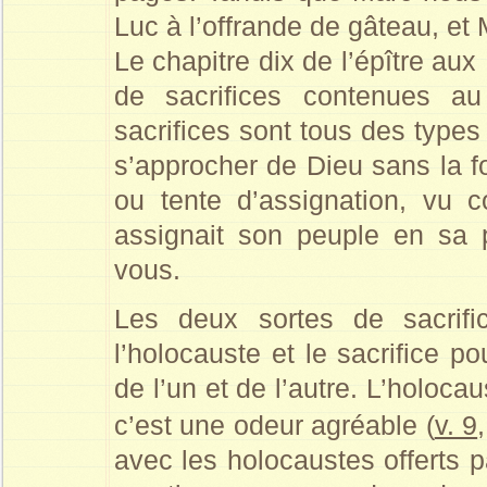
Luc à l’offrande de gâteau, et 
Le chapitre dix de l’épître a
de sacrifices contenues au
sacrifices sont tous des types
s’approcher de Dieu sans la fo
ou tente d’assignation, vu 
assignait son peuple en sa p
vous.
Les deux sortes de sacrifi
l’holocauste et le sacrifice po
de l’un et de l’autre. L’holocau
c’est une odeur agréable (
v. 9
avec les holocaustes offerts 