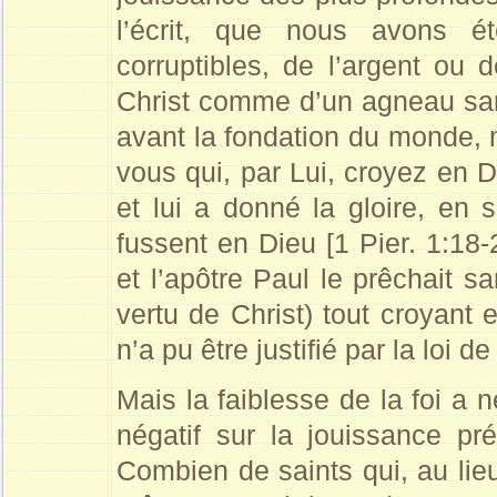
l’écrit, que nous avons 
corruptibles, de l’argent ou 
Christ comme d’un agneau san
avant la fondation du monde, 
vous qui, par Lui, croyez en D
et lui a donné la gloire, en 
fussent en Dieu [1 Pier. 1:18-2
et l’apôtre Paul le prêchait s
vertu de Christ) tout croyant e
n’a pu être justifié par la loi 
Mais la faiblesse de la foi a 
négatif sur la jouissance pr
Combien de saints qui, au lie