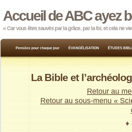
Accueil de ABC ayez b
« Car vous êtes sauvés par la grâce, par la foi, et cela ne v
Pensées pour chaque jour
ÉVANGÉLISATION
ÉTUDES BIBL
La Bible et l’archéolog
Retour au me
Retour au sous-menu « Scie
♦ 