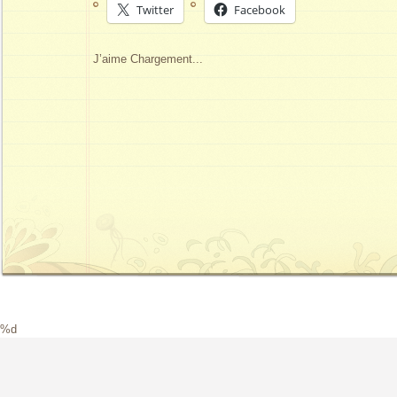
Twitter
Facebook
J’aime
Chargement...
%d