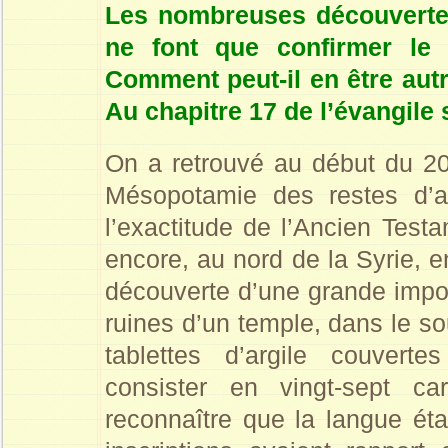
Les nombreuses découvertes
ne font que confirmer le r
Comment peut-il en être autr
Au chapitre 17 de l’évangile s
On a retrouvé au début du 2
Mésopotamie des restes d’an
l’exactitude de l’Ancien Test
encore, au nord de la Syrie, e
découverte d’une grande impor
ruines d’un temple, dans le s
tablettes d’argile couvertes
consister en vingt-sept car
reconnaître que la langue éta