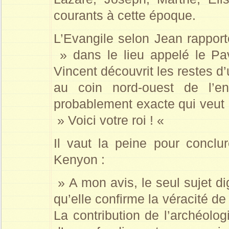
courants à cette époque.
L’Evangile selon Jean rapporte
» dans le lieu appelé le P
Vincent découvrit les restes 
au coin nord-ouest de l’en
probablement exacte qui veut q
» Voici votre roi ! «
Il vaut la peine pour conclu
Kenyon :
» A mon avis, le seul sujet di
qu’elle confirme la véracité de 
La contribution de l’archéologi