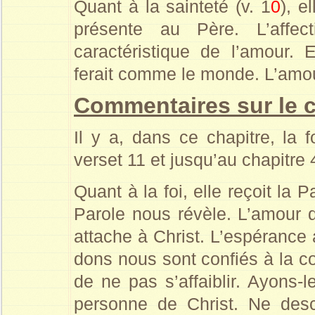
Quant à la sainteté (v. 1
0
), e
présente au Père. L’affec
caractéristique de l’amour. 
ferait comme le monde. L’amour 
Commentaires sur le 
Il y a, dans ce chapitre, la f
verset 11 et jusqu’au chapitre 4
Quant à la foi, elle reçoit la 
Parole nous révèle. L’amour 
attache à Christ. L’espérance 
dons nous sont confiés à la con
de ne pas s’affaiblir. Ayons-
personne de Christ. Ne desc