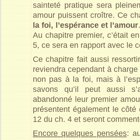
sainteté pratique sera pleinem
amour puissent croître. Ce cha
la foi, l’espérance et l’amour
Au chapitre premier, c’était en
5, ce sera en rapport avec le 
Ce chapitre fait aussi ressort
reviendra cependant à charge d
non pas à la foi, mais à l’es
savons qu’il peut aussi s’
abandonné leur premier amour. 
présentent également le côté d
12 du ch. 4 et seront comment
Encore quelques pensées
: a