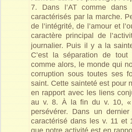
7. Dans l’AT comme dans le
caractérisés par la marche. Pe
de l’intégrité, de l’amour et 
caractère principal de l’acti
journalier. Puis il y a la sain
C’est la séparation de tout
comme alors, le monde qui nou
corruption sous toutes ses 
saint. Cette sainteté est pour
en rapport avec les liens con
au v. 8. À la fin du v. 10, «
persévérer. Dans un dernier tr
caractérisé dans les v. 11 et 
que notre activité est en rap