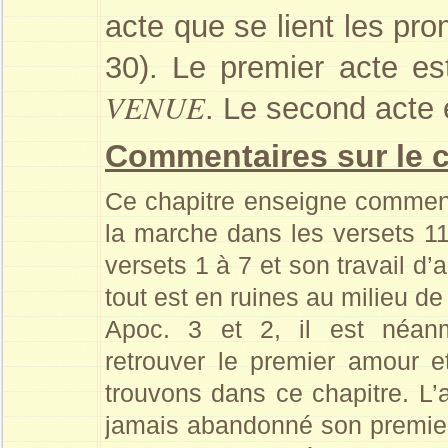
acte que se lient les pr
30). Le premier acte e
VENUE
. Le second acte
Commentaires sur le 
Ce chapitre enseigne comment
la marche dans les versets 11
versets 1 à 7 et son travail d’
tout est en ruines au milieu de
Apoc. 3 et 2, il est néanm
retrouver le premier amour e
trouvons dans ce chapitre. L’a
jamais abandonné son premier