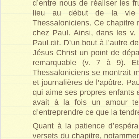
d’entre nous de réaliser les 
lieu au début de la vie 
Thessaloniciens. Ce chapitre 
chez Paul. Ainsi, dans les v. 
Paul dit. D’un bout à l’autre d
Jésus Christ un point de dépar
remarquable (v. 7 à 9). Et
Thessaloniciens se montrait 
et journalières de l’apôtre. P
qui aime ses propres enfants e
avait à la fois un amour t
d’entreprendre ce que la tendre
Quant à la patience d’espéra
versets du chapitre, notamment