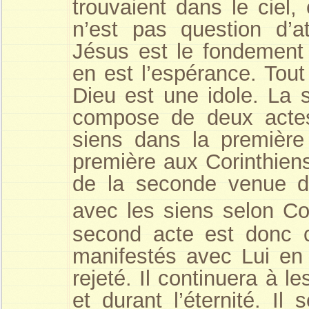
trouvaient dans le ciel, 
n’est pas question d’a
Jésus est le fondement 
en est l’espérance. Tou
Dieu est une idole. La
compose de deux actes
siens dans la première
première aux Corinthien
de la seconde venue du
avec les siens selon Co
second acte est donc ce
manifestés avec Lui en 
rejeté. Il continuera à 
et durant l’éternité. I