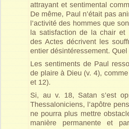
attrayant et sentimental comm
De même, Paul n’était pas ani
l’activité des hommes que sont
la satisfaction de la chair et
des Actes décrivent les souff
entier désintéressement. Quel
Les sentiments de Paul resso
de plaire à Dieu (v. 4), comme
et 12).
Si, au v. 18, Satan s’est o
Thessaloniciens, l’apôtre pen
ne pourra plus mettre obstacle
manière permanente et part