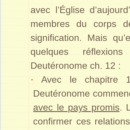
avec l’Église d’aujourd
membres du corps de 
signification. Mais qu’
quelques réflexio
Deutéronome ch. 12 :
·
Avec le chapitre
Deutéronome commence
avec le pays promis
. 
confirmer ces relations