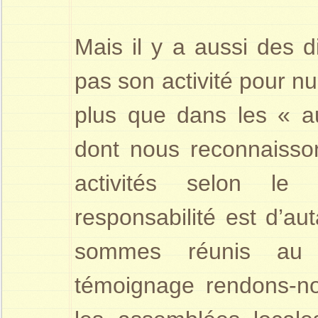
Mais il y a aussi des d
pas son activité pour n
plus que dans les « au
dont nous reconnaisson
activités selon le 
responsabilité est d’au
sommes réunis au
témoignage rendons-no