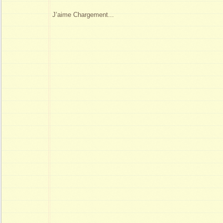
J’aime
Chargement...