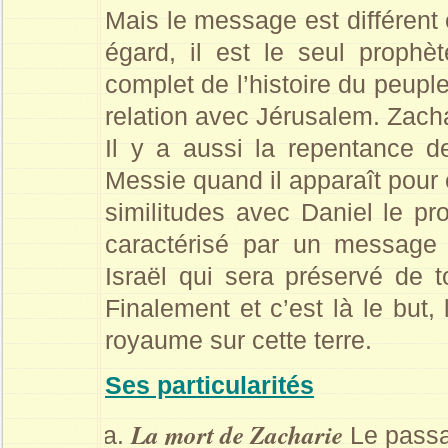
Mais le message est différent
égard, il est le seul prophè
complet de l’histoire du peup
relation avec Jérusalem. Zachar
Il y a aussi la repentance 
Messie quand il apparaît pour é
similitudes avec Daniel le pr
caractérisé par un message 
Israël qui sera préservé de 
Finalement et c’est là le but,
royaume sur cette terre.
Ses particularités
La mort de Zacharie
Le passa