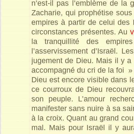
n’est-il pas l’emblème de la
Zacharie, qui prophétise sous
empires à partir de celui des
circonstances présentes. Au
v
la tranquillité des empir
l’asservissement d’Israël. Le
jugement de Dieu. Mais il y a
accompagné du cri de la foi 
Dieu est encore visible dans 
ce courroux de Dieu recouvra
son peuple. L’amour recher
manifester sans nuire à sa sain
à la croix. Quant au grand cou
mal. Mais pour Israël il y au