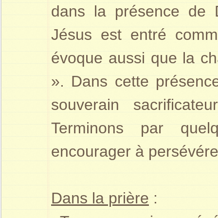
dans la présence de 
Jésus est entré comm
évoque aussi que la cha
». Dans cette présence
souverain sacrificat
Terminons par quel
encourager à persévére
Dans la prière
: