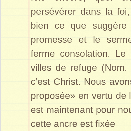
persévérer dans la foi,
bien ce que suggère
promesse et le serme
ferme consolation. Le
villes de refuge (Nom
c’est Christ. Nous avon
proposée» en vertu de 
est maintenant pour nou
cette ancre est fixée