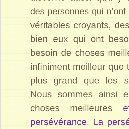
des personnes qui n’ont p
véritables croyants, de
bien eux qui ont besoi
besoin de choses meille
infiniment meilleur que t
plus grand que les sacr
Nous sommes ainsi e
choses meilleures
e
persévérance. La pers