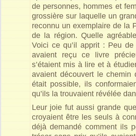
de personnes, hommes et femm
grossière sur laquelle un grand
reconnu un exemplaire de la P
de la région. Quelle agréable
Voici ce qu’il apprit : Peu 
avaient reçu ce livre préci
s’étaient mis à lire et à étudie
avaient découvert le chemin d
était possible, ils conformaie
qu’ils la trouvaient révélée d
Leur joie fut aussi grande que 
croyaient être les seuls à conn
déjà demandé comment ils pou