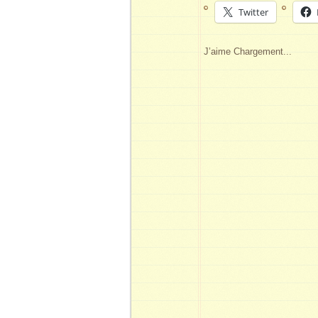
Twitter
J’aime
Chargement...