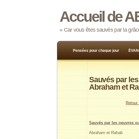
Accueil de A
« Car vous êtes sauvés par la grâce,
Pensées pour chaque jour
ÉVAN
Sauvés par les 
Abraham et Ra
Retour 
Sauvés par les oeuvres ou
Abraham et Rahab