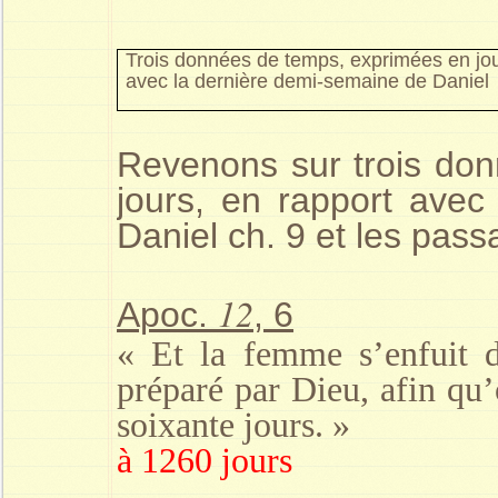
Trois données de temps, exprimées en jou
avec la dernière demi-semaine de Daniel
Revenons sur trois do
jours, en rapport avec
Daniel ch. 9 et les pas
12
Apoc.
, 6
« Et la femme s’enfuit d
préparé par Dieu, afin qu’
soixante jours. »
à
1260 jours