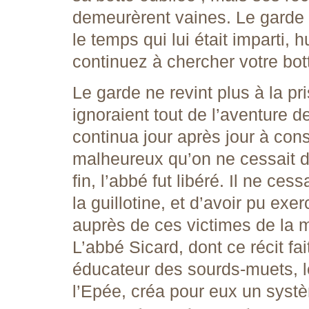
demeurèrent vaines. Le garde i
le temps qui lui était imparti, 
continuez à chercher votre bot
Le garde ne revint plus à la pr
ignoraient tout de l’aventure de
continua jour après jour à cons
malheureux qu’on ne cessait d
fin, l’abbé fut libéré. Il ne ce
la guillotine, et d’avoir pu exe
auprès de ces victimes de l
L’abbé Sicard, dont ce récit fa
éducateur des sourds-muets, le
l’Epée, créa pour eux un systè