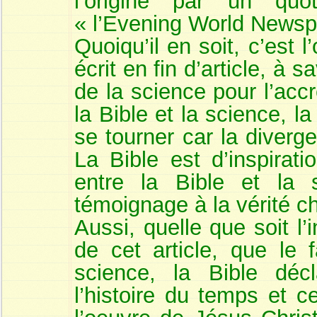
l’origine par un quo
« l’Evening World Newsp
Quoiqu’il en soit, c’est 
écrit en fin d’article, à 
de la science pour l’accr
la Bible et la science, la
se tourner car la diverg
La Bible est d’inspirati
entre la Bible et la 
témoignage à la vérité c
Aussi, quelle que soit l’i
de cet article, que le 
science, la Bible dé
l’histoire du temps et c