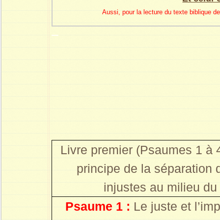
Aussi, pour la lecture du texte biblique
–
Livre premier (Psaumes 1 à 4
principe de la séparation 
injustes au milieu d
Psaume 1 :
Le juste e