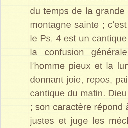
du temps de la grande t
montagne sainte ; c’est
le Ps. 4 est un cantique 
la confusion générale
l’homme pieux et la lum
donnant joie, repos, pai
cantique du matin. Dieu a
; son caractère répond à
justes et juge les méc