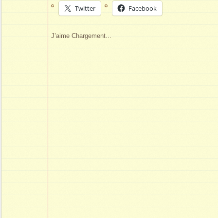
Twitter
Facebook
J’aime
Chargement...